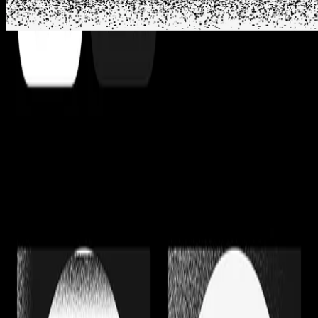
RECETAS
RECETAS